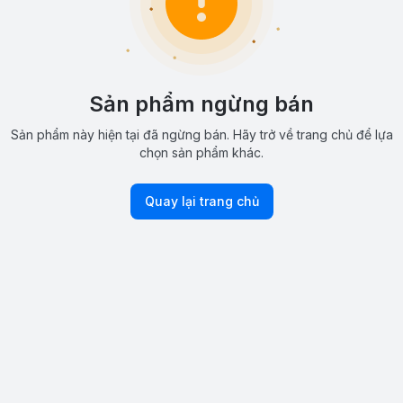
Sản phẩm ngừng bán
Sản phẩm này hiện tại đã ngừng bán. Hãy trở về trang chủ để lựa
chọn sản phẩm khác.
Quay lại trang chủ