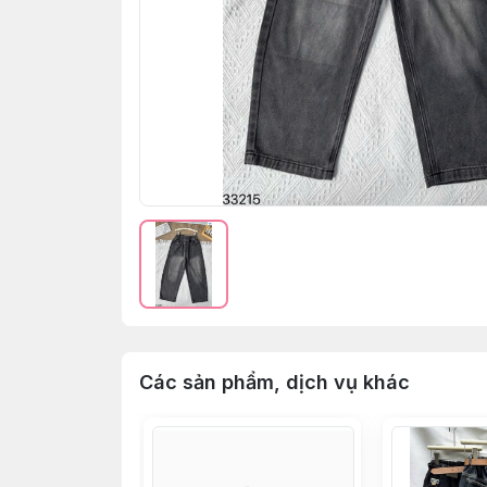
Các sản phẩm, dịch vụ khác