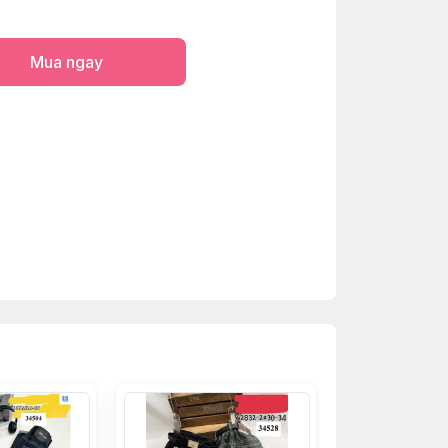
Mua ngay