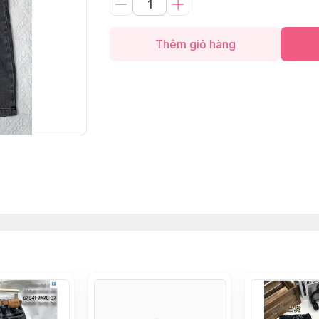
Thêm giỏ hàng