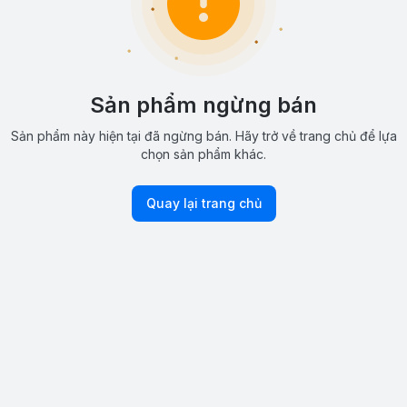
Sản phẩm ngừng bán
Sản phẩm này hiện tại đã ngừng bán. Hãy trở về trang chủ để lựa
chọn sản phẩm khác.
Quay lại trang chủ