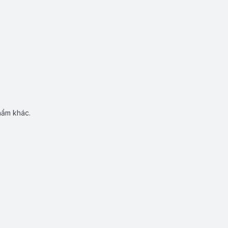
hẩm khác.