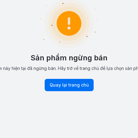
Sản phẩm ngừng bán
 này hiện tại đã ngừng bán. Hãy trở về trang chủ để lựa chọn sản p
Quay lại trang chủ