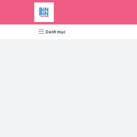
Danh mục