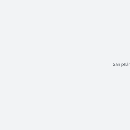
Sản phẩm