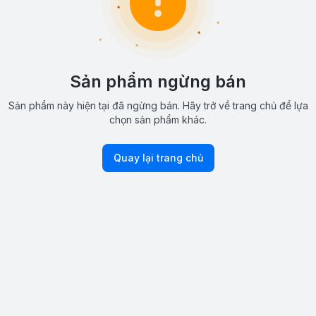
Sản phẩm ngừng bán
Sản phẩm này hiện tại đã ngừng bán. Hãy trở về trang chủ để lựa
chọn sản phẩm khác.
Quay lại trang chủ