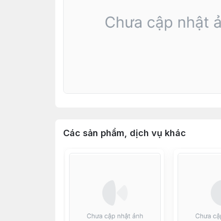
Các sản phẩm, dịch vụ khác