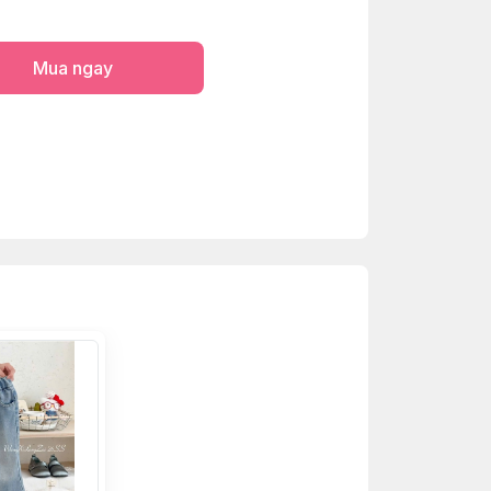
Mua ngay