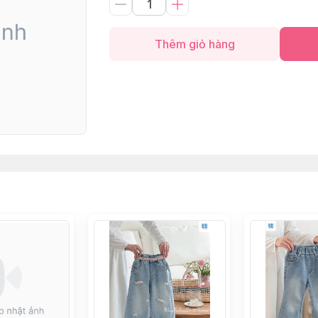
Thêm giỏ hàng