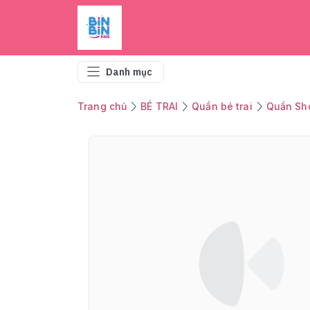
Danh mục
Trang chủ
BÉ TRAI
Quần bé trai
Quần Sh