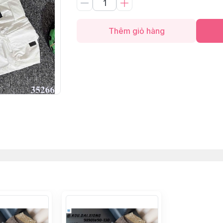
Thêm giỏ hàng