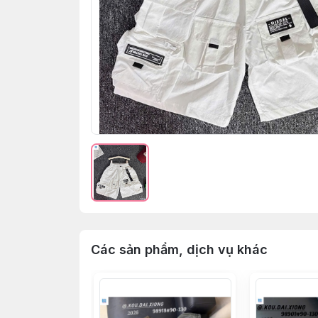
Các sản phẩm, dịch vụ khác