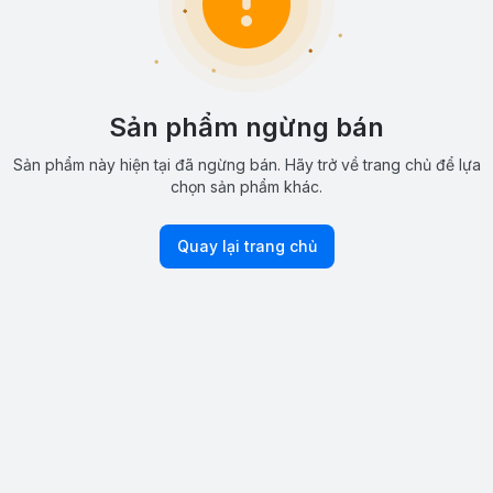
Sản phẩm ngừng bán
Sản phẩm này hiện tại đã ngừng bán. Hãy trở về trang chủ để lựa
chọn sản phẩm khác.
Quay lại trang chủ