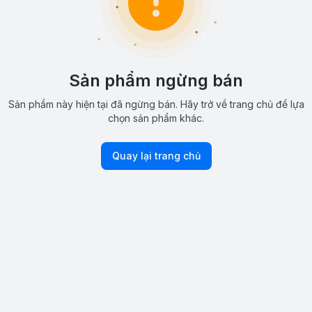
Sản phẩm ngừng bán
Sản phẩm này hiện tại đã ngừng bán. Hãy trở về trang chủ để lựa
chọn sản phẩm khác.
Quay lại trang chủ