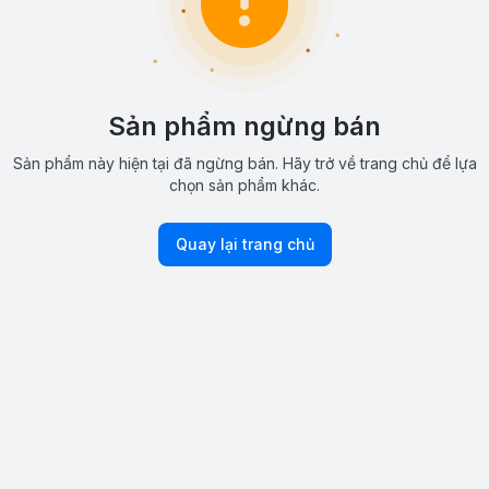
Sản phẩm ngừng bán
Sản phẩm này hiện tại đã ngừng bán. Hãy trở về trang chủ để lựa
chọn sản phẩm khác.
Quay lại trang chủ