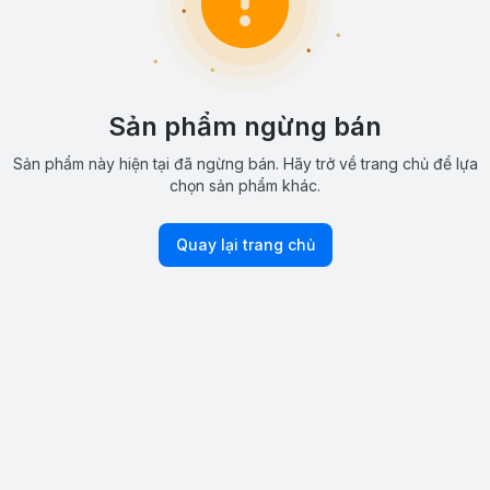
Sản phẩm ngừng bán
Sản phẩm này hiện tại đã ngừng bán. Hãy trở về trang chủ để lựa
chọn sản phẩm khác.
Quay lại trang chủ