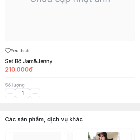
Yêu thích
Set Bộ Jam&Jenny
210.000đ
Số lượng
Các sản phẩm, dịch vụ khác