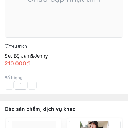
Yêu thích
Set Bộ Jam&Jenny
210.000đ
Số lượng
Các sản phẩm, dịch vụ khác