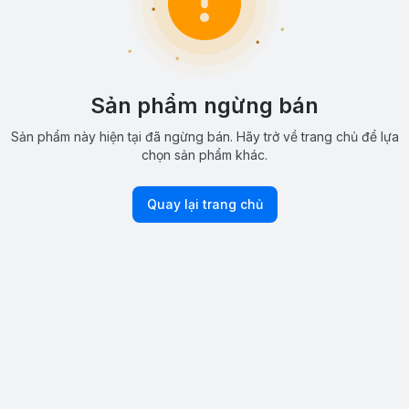
Sản phẩm ngừng bán
Sản phẩm này hiện tại đã ngừng bán. Hãy trở về trang chủ để lựa
chọn sản phẩm khác.
Quay lại trang chủ