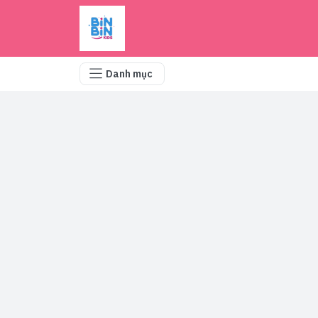
Danh mục