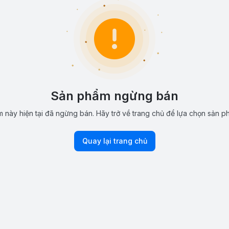
Sản phẩm ngừng bán
 này hiện tại đã ngừng bán. Hãy trở về trang chủ để lựa chọn sản p
Quay lại trang chủ