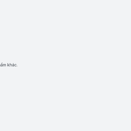
hẩm khác.