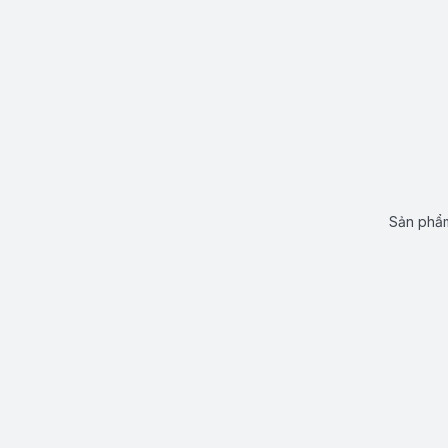
Sản phẩm