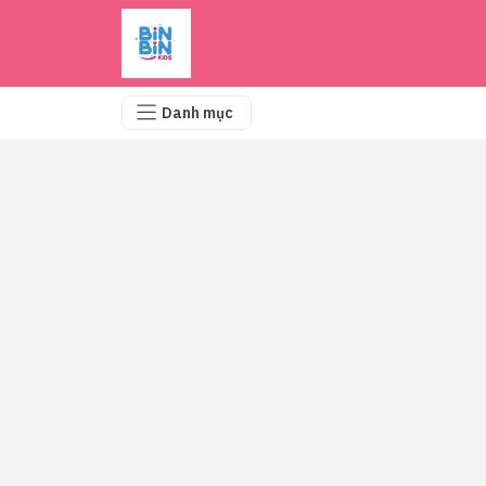
Danh mục