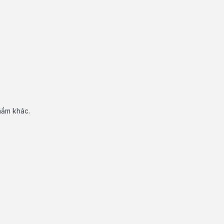
hẩm khác.