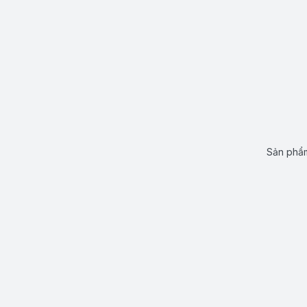
Sản phẩm