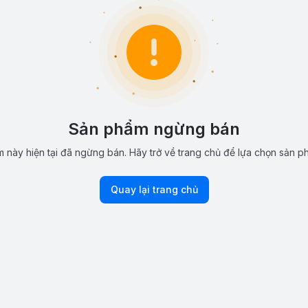
Sản phẩm ngừng bán
 này hiện tại đã ngừng bán. Hãy trở về trang chủ để lựa chọn sản p
Quay lại trang chủ