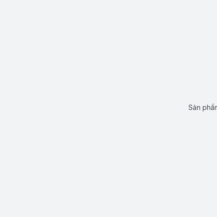
Sản phẩm