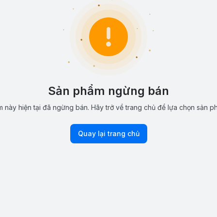
Sản phẩm ngừng bán
 này hiện tại đã ngừng bán. Hãy trở về trang chủ để lựa chọn sản p
Quay lại trang chủ