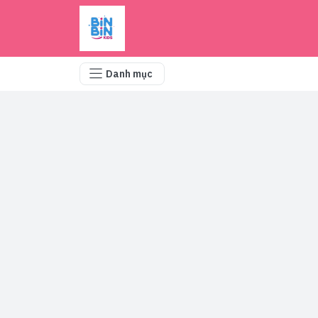
Danh mục