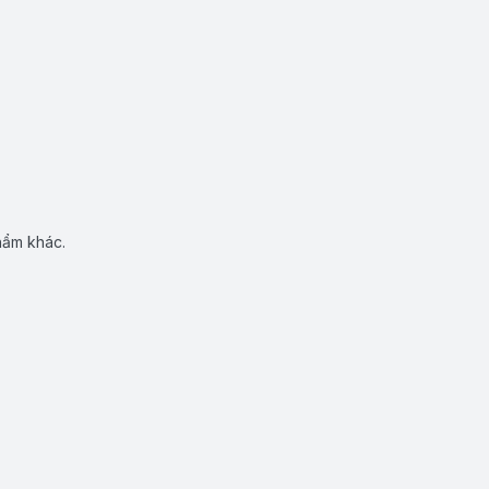
hẩm khác.