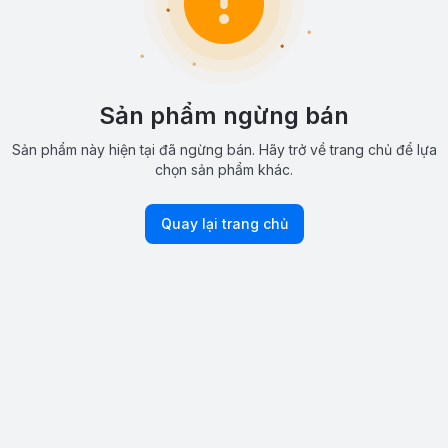
Sản phẩm ngừng bán
Sản phẩm này hiện tại đã ngừng bán. Hãy trở về trang chủ để lựa
chọn sản phẩm khác.
Quay lại trang chủ