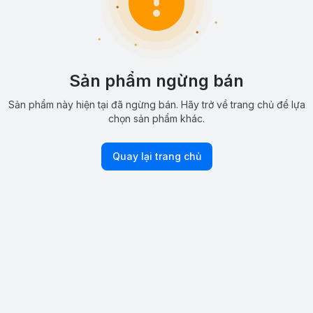
Sản phẩm ngừng bán
Sản phẩm này hiện tại đã ngừng bán. Hãy trở về trang chủ để lựa
chọn sản phẩm khác.
Quay lại trang chủ