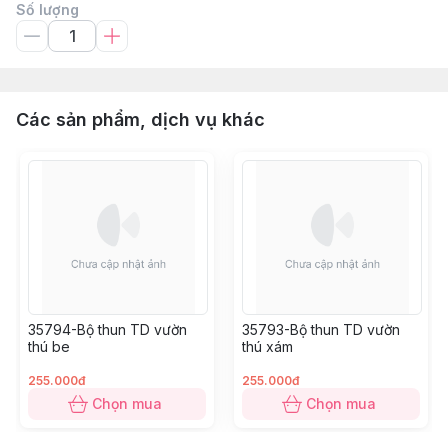
Số lượng
Các sản phẩm, dịch vụ khác
35794-Bộ thun TD vườn
35793-Bộ thun TD vườn
thú be
thú xám
255.000đ
255.000đ
Chọn mua
Chọn mua