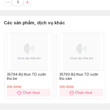
Các sản phẩm, dịch vụ khác
35794-Bộ thun TD vườn
35793-Bộ thun TD vườn
thú be
thú xám
255.000đ
255.000đ
Chọn mua
Chọn mua