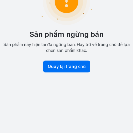
Sản phẩm ngừng bán
Sản phẩm này hiện tại đã ngừng bán. Hãy trở về trang chủ để lựa
chọn sản phẩm khác.
Quay lại trang chủ