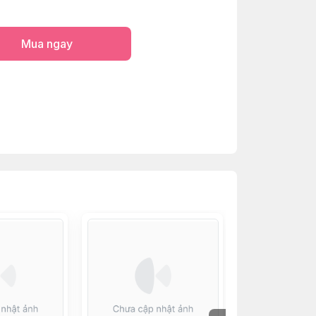
Mua ngay