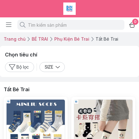
0
Trang chủ
BÉ TRAI
Phụ Kiện Bé Trai
Tất Bé Trai
Chọn tiêu chí
Bộ lọc
SIZE
Tất Bé Trai